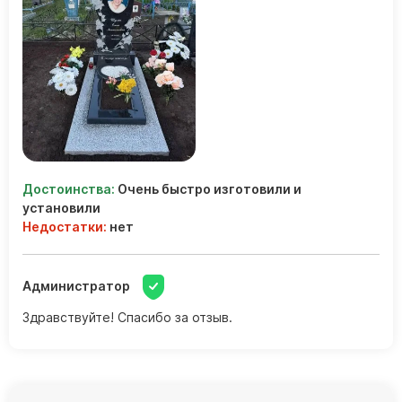
Достоинства:
Очень быстро изготовили и
установили
Недостатки:
нет
Администратор
Здравствуйте! Спасибо за отзыв.