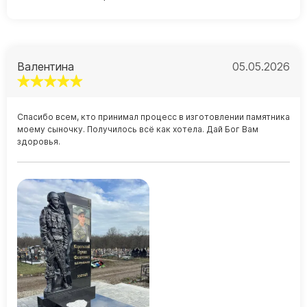
Валентина
05.05.2026
Спасибо всем, кто принимал процесс в изготовлении памятника
моему сыночку. Получилось всё как хотела. Дай Бог Вам
здоровья.