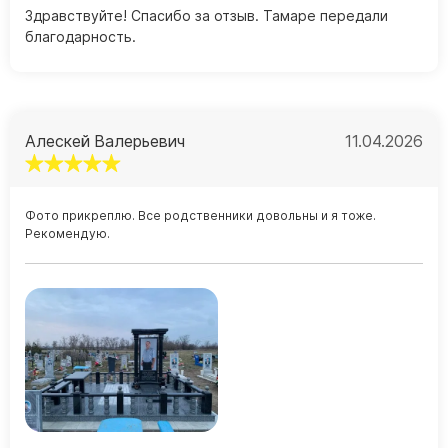
Здравствуйте! Спасибо за отзыв. Тамаре передали
благодарность.
Алескей Валерьевич
11.04.2026
Фото прикреплю. Все родственники довольны и я тоже.
Рекомендую.