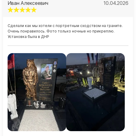
Иван Алексеевич
10.04.2026
Сделали как мы хотели с портретным сходством на граните.
Очень понравилось. Фото только ночные но прикреплю.
Установка была в ДНР