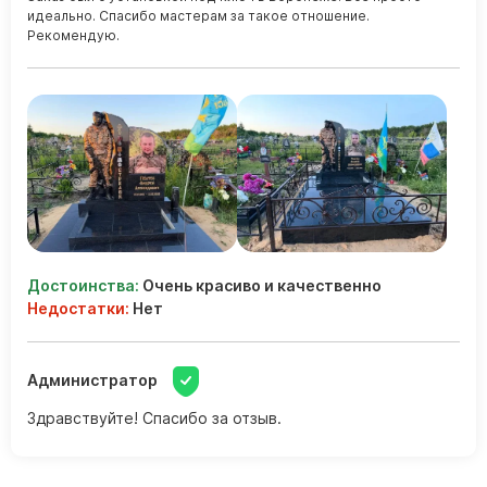
идеально. Спасибо мастерам за такое отношение.
Рекомендую.
Достоинства:
Очень красиво и качественно
Недостатки:
Нет
Администратор
Здравствуйте! Спасибо за отзыв.