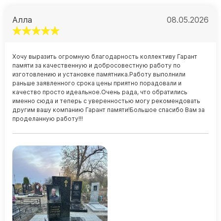
Алла
08.05.2026
Хочу выразить огромную благодарность коллективу Гарант
памяти за качественную и добросовестную работу по
изготовлению и установке памятника.Работу выполнили
раньше заявленного срока цены приятно порадовали и
качество просто идеальное.Очень рада, что обратились
именно сюда и теперь с уверенностью могу рекомендовать
другим вашу компанию Гарант памяти!Большое спасибо Вам за
проделанную работу!!!