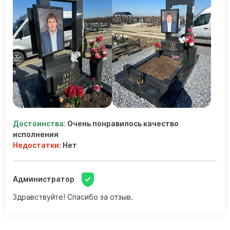
Достоинства:
Очень понравилось качество
исполнения
Недостатки:
Нет
Администратор
Здравствуйте! Спасибо за отзыв.