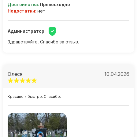
Достоинства:
Превосходно
Недостатки:
нет
Администратор
Здравствуйте. Спасибо за отзыв.
Олеся
10.04.2026
Красиво и быстро. Спасибо.