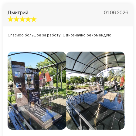
Дмитрий
01.06.2026
Спасибо большое за работу. Однозначно рекомендую.