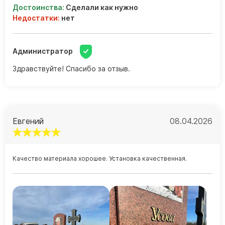
Достоинства:
Сделали как нужно
Недостатки:
нет
Администратор
Здравствуйте! Спасибо за отзыв.
Евгений
08.04.2026
Качество материала хорошее. Установка качественная.