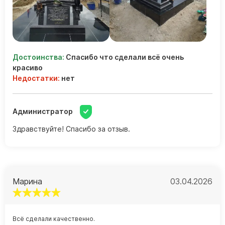
Достоинства:
Спасибо что сделали всё очень
красиво
Недостатки:
нет
Администратор
Здравствуйте! Спасибо за отзыв.
Марина
03.04.2026
Всё сделали качественно.