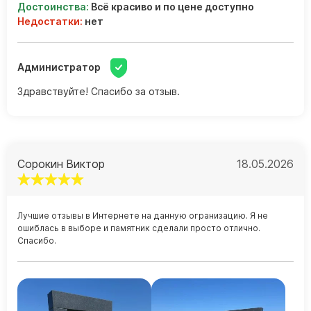
Достоинства:
Всё красиво и по цене доступно
Недостатки:
нет
Администратор
Здравствуйте! Спасибо за отзыв.
Сорокин Виктор
18.05.2026
Лучшие отзывы в Интернете на данную огранизацию. Я не
ошиблась в выборе и памятник сделали просто отлично.
Спасибо.