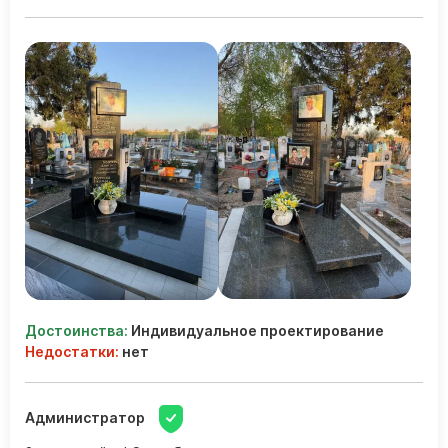
Достоинства:
Индивидуальное проектирование
Недостатки:
нет
Администратор