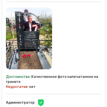
Достоинства:
Качественное фото напечатанное на
граните
Недостатки:
нет
Администратор