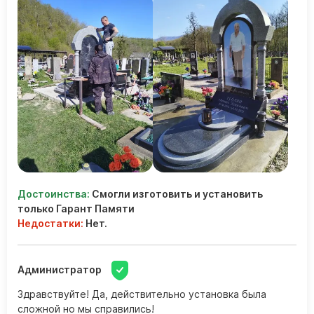
Достоинства:
Смогли изготовить и установить
только Гарант Памяти
Недостатки:
Нет.
Администратор
Здравствуйте! Да, действительно установка была
сложной но мы справились!