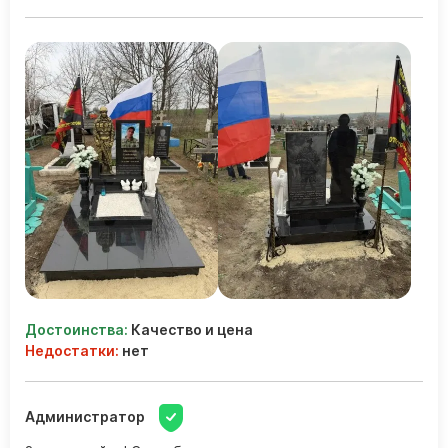
Достоинства:
Качество и цена
Недостатки:
нет
Администратор