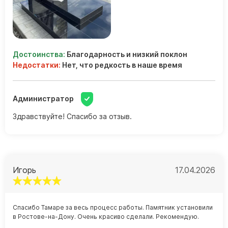
Достоинства:
Благодарность и низкий поклон
Недостатки:
Нет, что редкость в наше время
Администратор
Здравствуйте! Спасибо за отзыв.
Игорь
17.04.2026
Спасибо Тамаре за весь процесс работы. Памятник установили
в Ростове-на-Дону. Очень красиво сделали. Рекомендую.