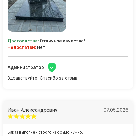
Достоинства:
Отличное качество!
Недостатки:
Нет
Администратор
Здравствуйте! Спасибо за отзыв.
Иван Александрович
07.05.2026
Заказ выполнен строго как было нужно.