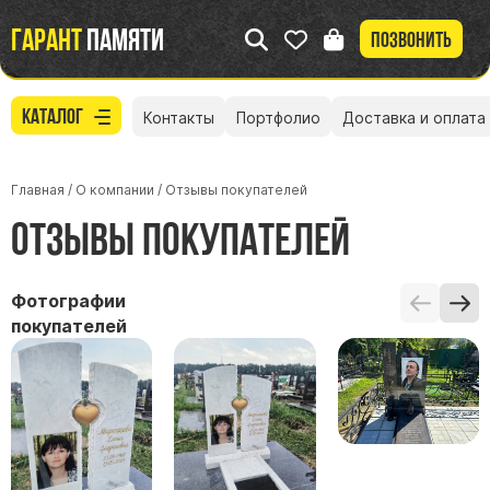
Гарант
памяти
Позвонить
Каталог
Контакты
Портфолио
Доставка и оплата
Главная
/
О компании
/
Отзывы покупателей
Отзывы покупателей
Фотографии
покупателей