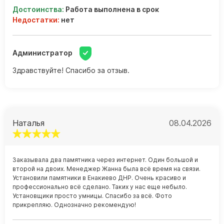
Достоинства:
Работа выполнена в срок
Недостатки:
нет
Администратор
Здравствуйте! Спасибо за отзыв.
Наталья
08.04.2026
Заказывала два памятника через интернет. Один большой и
второй на двоих. Менеджер Жанна была всё время на связи.
Установили памятники в Енакиево ДНР. Очень красиво и
профессионально всё сделано. Таких у нас еще небыло.
Установщики просто умницы. Спасибо за всё. Фото
прикрепляю. Однозначно рекомендую!