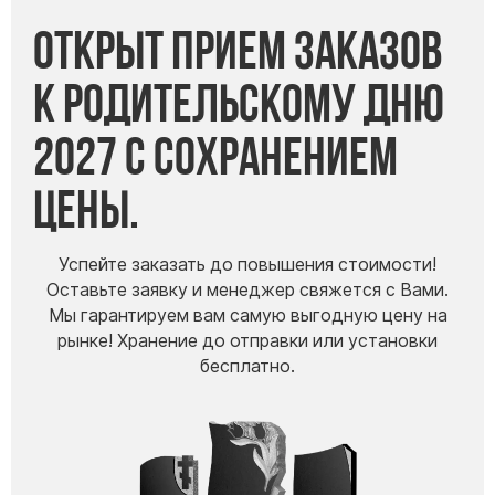
Открыт прием заказов
к Родительскому дню
2027 с сохранением
цены.
Успейте заказать до повышения стоимости!
Оставьте заявку и менеджер свяжется с Вами.
Мы гарантируем вам самую выгодную цену на
рынке! Хранение до отправки или установки
бесплатно.