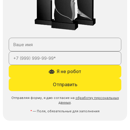
Я не робот
Отправить
Отправляя форму, я даю согласие на
обработку персональных
данных
.
— Поля, обязательные для заполнения