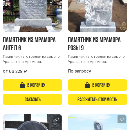
Памятник из мрамора
Памятник из мрамора
Ангел 6
Розы 9
Памятник изготовлен из серого
Памятник изготовлен из серого
Уральского мрамора.
Уральского мрамора.
от
По запросу
66 229
₽
В корзину
В корзину
Заказать
Рассчитать стоимость