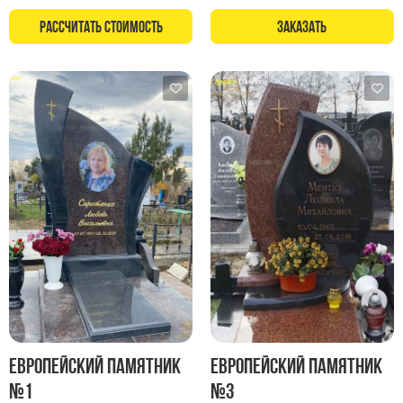
Рассчитать стоимость
Заказать
Европейский памятник
Европейский памятник
№1
№3