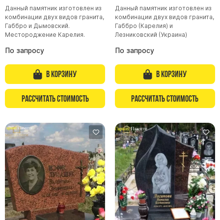
Данный памятник изготовлен из
Данный памятник изготовлен из
комбинации двух видов гранита,
комбинации двух видов гранита,
Габбро и Дымовский.
Габбро (Карелия) и
Местороджение Карелия.
Лезниковский (Украина)
По запросу
По запросу
В корзину
В корзину
Рассчитать стоимость
Рассчитать стоимость