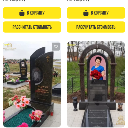
В корзину
В корзину
Рассчитать стоимость
Рассчитать стоимость