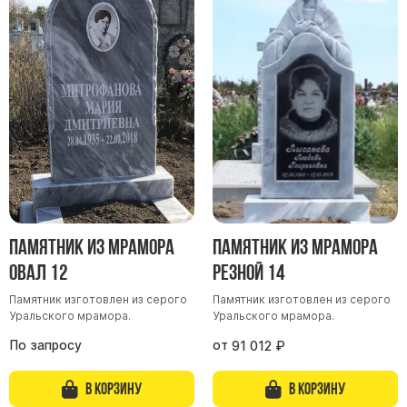
Памятник из мрамора
Памятник из мрамора
Овал 12
Резной 14
Памятник изготовлен из серого
Памятник изготовлен из серого
Уральского мрамора.
Уральского мрамора.
По запросу
от
91 012
₽
В корзину
В корзину