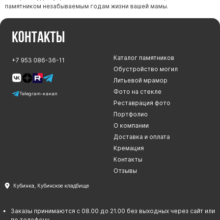
памятником незабываемым годам жизни вашей мамы.
Контакты
Каталог памятников
+7 953 086-36-11
Обустройство могил
Литьевой мрамор
Фото на стекле
Telegram-канал
Реставрация фото
Портфолио
О компании
Доставка и оплата
Кремация
Контакты
Отзывы
Кубинка, Кубинское кладбище
Заказы принимаются с 08.00 до 21.00 без выходных через сайт или
по телефону