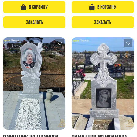
В корзину
В корзину
Заказать
Заказать