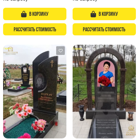
В корзину
В корзину
Рассчитать стоимость
Рассчитать стоимость