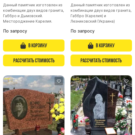
Данный памятник изготовлен из
Данный памятник изготовлен из
комбинации двух видов гранита,
комбинации двух видов гранита,
Габбро и Дымовский.
Габбро (Карелия) и
Местороджение Карелия.
Лезниковский (Украина)
По запросу
По запросу
В корзину
В корзину
Рассчитать стоимость
Рассчитать стоимость