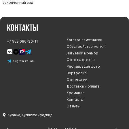
законченный вид.
Контакты
Каталог памятников
+7 953 086-36-11
Обустройство могил
Литьевой мрамор
Фото на стекле
Telegram-канал
Реставрация фото
Портфолио
О компании
Доставка и оплата
Кремация
Контакты
Отзывы
Кубинка, Кубинское кладбище