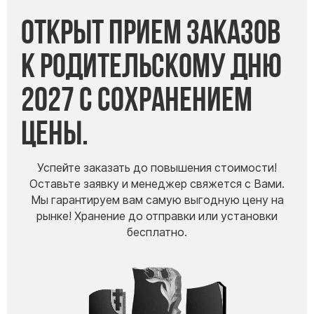
Открыт прием заказов
к Родительскому дню
2027 с сохранением
цены.
Успейте заказать до повышения стоимости!
Оставьте заявку и менеджер свяжется с Вами.
Мы гарантируем вам самую выгодную цену на
рынке! Хранение до отправки или установки
бесплатно.