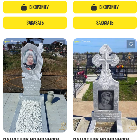
В корзину
В корзину
Заказать
Заказать