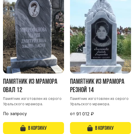
Памятник из мрамора
Памятник из мрамора
Овал 12
Резной 14
Памятник изготовлен из серого
Памятник изготовлен из серого
Уральского мрамора.
Уральского мрамора.
По запросу
от
91 012
₽
В корзину
В корзину