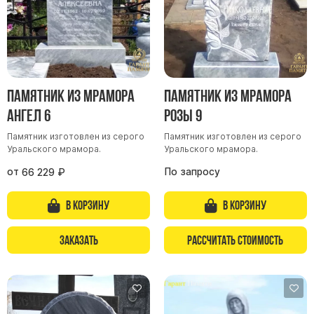
Памятник из мрамора
Памятник из мрамора
Ангел 6
Розы 9
Памятник изготовлен из серого
Памятник изготовлен из серого
Уральского мрамора.
Уральского мрамора.
от
По запросу
66 229
₽
В корзину
В корзину
Заказать
Рассчитать стоимость