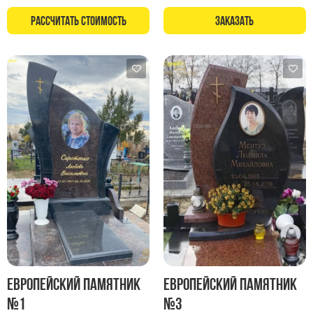
Рассчитать стоимость
Заказать
Европейский памятник
Европейский памятник
№1
№3