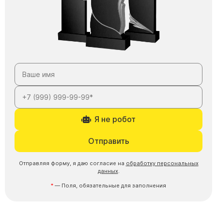
Я не робот
Отправить
Отправляя форму, я даю согласие на
обработку персональных
данных
.
— Поля, обязательные для заполнения