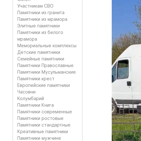
Участникам СВО
Памятники из гранита
Памятники из мрамора
Элитные памятники
Памятники из белого
мрамора
Мемориальные комплексы
Детские памятники
Семейные памятники
Памятники Православные
Памятники Мусульманские
Памятники крест
Европейские памятники
Часовни
Колумбарий
Памятники Книга
Памятники современные
Памятники ростовые
Памятники стандартные
Креативные памятники
Памятники мужчине