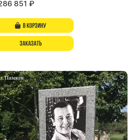
286 851
₽
В корзину
Заказать