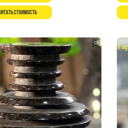
читать стоимость