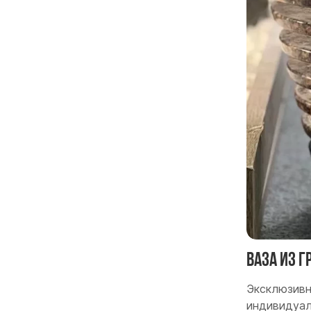
Ваза из 
Эксклюзивн
индивидуал