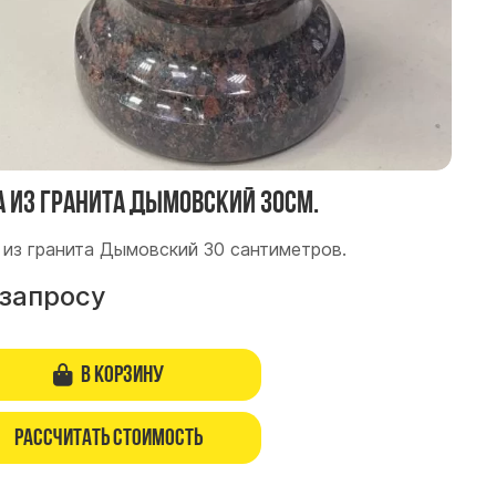
а из гранита Дымовский 30см.
 из гранита Дымовский 30 сантиметров.
 запросу
В корзину
Рассчитать стоимость