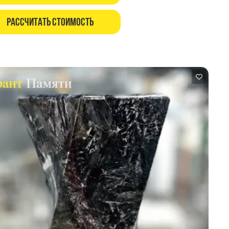
Рассчитать стоимость