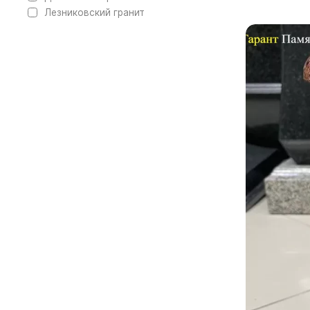
Лезниковский гранит