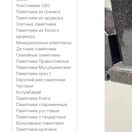
Участникам СВО
Памятники из гранита
Памятники из мрамора
Элитные памятники
Памятники из белого
мрамора
Мемориальные комплексы
Детские памятники
Семейные памятники
Памятники Православные
Памятники Мусульманские
Памятники крест
Европейские памятники
Часовни
Колумбарий
Памятники Книга
Памятники современные
Памятники ростовые
Памятники стандартные
Креативные памятники
Памятники мужчине